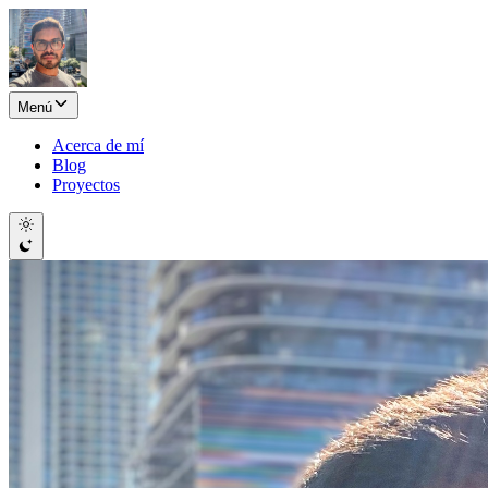
Menú
Acerca de mí
Blog
Proyectos