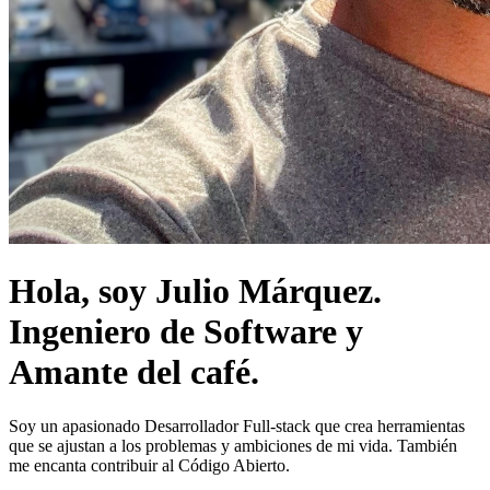
Hola, soy Julio Márquez.
Ingeniero de Software y
Amante del café.
Soy un apasionado Desarrollador Full-stack que crea herramientas
que se ajustan a los problemas y ambiciones de mi vida. También
me encanta contribuir al Código Abierto.