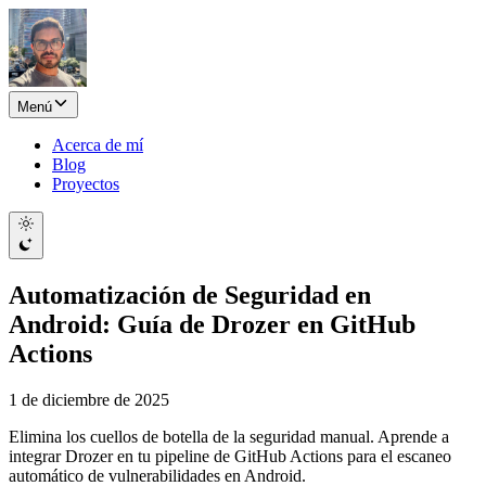
Menú
Acerca de mí
Blog
Proyectos
Automatización de Seguridad en
Android: Guía de Drozer en GitHub
Actions
1 de diciembre de 2025
Elimina los cuellos de botella de la seguridad manual. Aprende a
integrar Drozer en tu pipeline de GitHub Actions para el escaneo
automático de vulnerabilidades en Android.