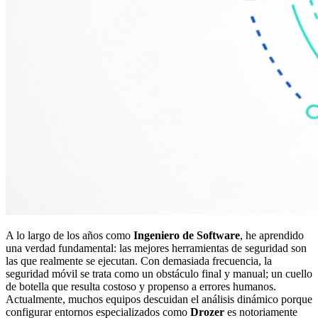
A lo largo de los años como
Ingeniero de Software
, he aprendido
una verdad fundamental: las mejores herramientas de seguridad son
las que realmente se ejecutan. Con demasiada frecuencia, la
seguridad móvil se trata como un obstáculo final y manual; un cuello
de botella que resulta costoso y propenso a errores humanos.
Actualmente, muchos equipos descuidan el análisis dinámico porque
configurar entornos especializados como
Drozer
es notoriamente