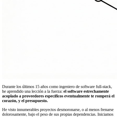
Durante los últimos 15 años como ingeniero de software full-stack,
he aprendido una lección a la fuerza:
el software estrechamente
acoplado a proveedores específicos eventualmente te romperá el
corazón, y el presupuesto.
He visto innumerables proyectos desmoronarse, o al menos frenarse
dolorosamente, bajo el peso de sus propias dependencias. Iniciamos