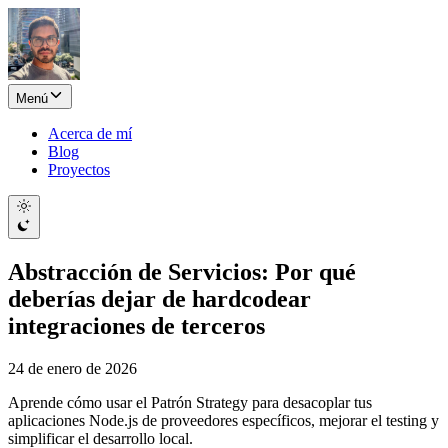
Menú
Acerca de mí
Blog
Proyectos
Abstracción de Servicios: Por qué
deberías dejar de hardcodear
integraciones de terceros
24 de enero de 2026
Aprende cómo usar el Patrón Strategy para desacoplar tus
aplicaciones Node.js de proveedores específicos, mejorar el testing y
simplificar el desarrollo local.